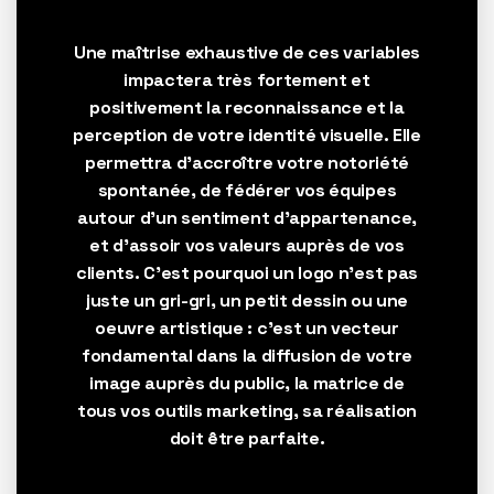
Une maîtrise exhaustive de ces variables
impactera très fortement et
positivement la reconnaissance et la
perception de
votre identité visuelle
. Elle
permettra d’accroître votre notoriété
spontanée, de fédérer vos équipes
autour d’un sentiment d’appartenance,
et d’assoir vos valeurs auprès de vos
clients. C’est pourquoi un logo n’est pas
juste un gri-gri, un petit dessin ou une
oeuvre artistique : c’est un vecteur
fondamental dans la diffusion de votre
image
auprès du
public
, la matrice de
tous vos outils
marketing
, sa réalisation
doit être parfaite.