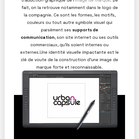
traduction graphique de l’
image de marque
. De
fait, on la retrouve notamment dans le logo de
la compagnie. Ce sont les formes, les motifs,
couleurs ou tout autre symbole visuel qui
parsèment ses
supports de
communication
, son site internet ou ses outils
commerciaux, qu’ils soient internes ou
externes.Une identité visuelle impactante est le
clé de voute de la construction d’une image de
marque forte et reconnaissable.