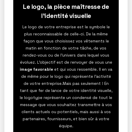
Le logo, la pièce maîtresse de
l’identité visuelle
Le logo de votre entreprise est le symbole le
plus reconnaissable de celle-ci. De la même
façon que vous choisissez vos vêtements le
matin en fonction de votre tâche, de vos
rendez-vous ou de l’univers dans lequel vous
évoluez. L’objectif est de renvoyer de vous une
image favorable
et qui vous ressemble. Il en va
de même pour le logo qui représente l’activité
de votre entreprise.Mais pas seulement ! En
tant que fer de lance de votre identité visuelle,
le logotype représente un condensé de tout le
message que vous souhaitez transmettre à vos
clients actuels ou potentiels, mais aussi à vos
partenaires, fournisseurs, et bien sûr à votre
équipe.