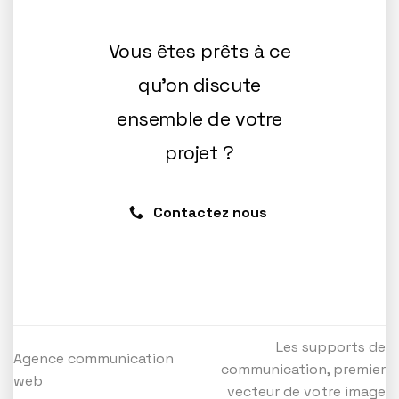
Vous êtes prêts à ce
qu'on discute
ensemble de votre
projet ?
Contactez nous
Les supports de
Agence communication
communication, premier
web
vecteur de votre image