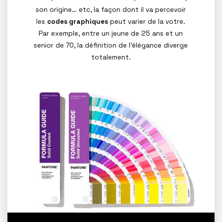
son origine… etc, la façon dont il va percevoir
les
codes graphiques
peut varier de la votre.
Par exemple, entre un jeune de 25 ans et un
senior de 70, la définition de l’élégance diverge
totalement.