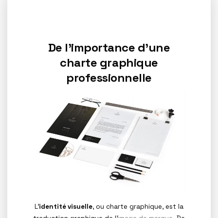
De l’importance d’une
charte graphique
professionnelle
L’
identité visuelle
, ou charte graphique, est la