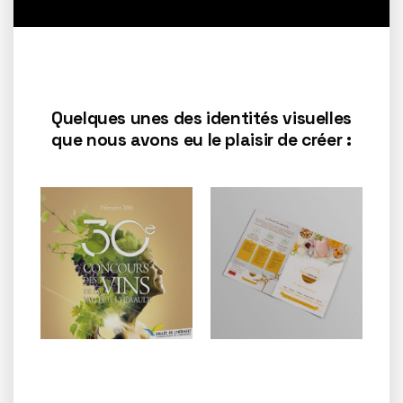
Quelques unes des identités visuelles
que nous avons eu le plaisir de créer :