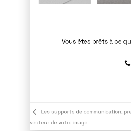
Vous êtes prêts à ce qu
Les supports de communication, pr
vecteur de votre image