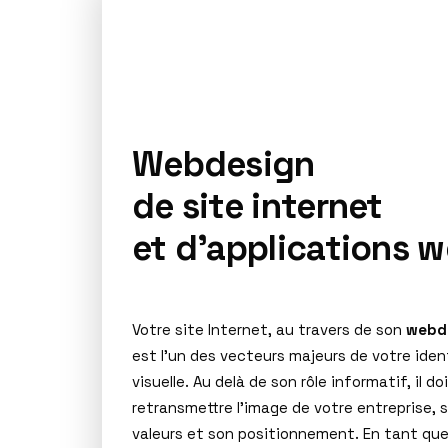
Webdesign
de site internet
et d’applications 
Votre site Internet, au travers de son
webd
est l’un des vecteurs majeurs de votre iden
visuelle. Au delà de son rôle informatif, il do
retransmettre l’image de votre entreprise, 
valeurs et son positionnement. En tant qu