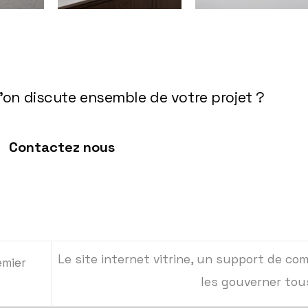
'on discute ensemble de votre projet ?
Contactez nous
Le site internet vitrine, un support de co
emier
les gouverner to