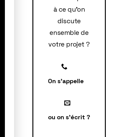
à ce qu'on
discute
ensemble de
votre projet ?
On s'appelle
ou on s'écrit ?