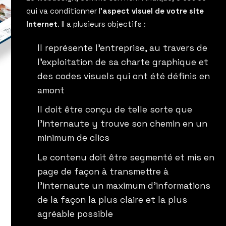
qui va conditionner l’
aspect visuel de votre site
Internet
. Il a plusieurs objectifs :
Il représente l’entreprise, au travers de
l’exploitation de sa charte graphique et
des codes visuels qui ont été définis en
amont
Il doit être conçu de telle sorte que
l’internaute y trouve son chemin en un
minimum de clics
Le contenu doit être segmenté et mis en
page de façon à transmettre à
l’internaute un maximum d’informations
de la façon la plus claire et la plus
agréable possible